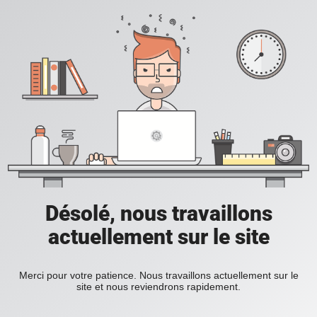
Désolé, nous travaillons
actuellement sur le site
Merci pour votre patience. Nous travaillons actuellement sur le
site et nous reviendrons rapidement.